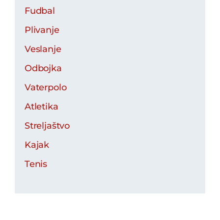
Fudbal
Plivanje
Veslanje
Odbojka
Vaterpolo
Atletika
Streljaštvo
Kajak
Tenis