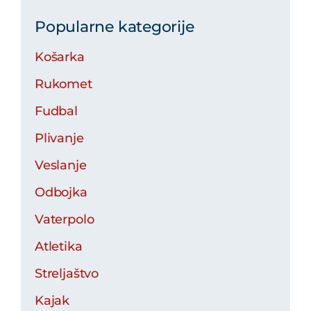
Popularne kategorije
Košarka
Rukomet
Fudbal
Plivanje
Veslanje
Odbojka
Vaterpolo
Atletika
Streljaštvo
Kajak