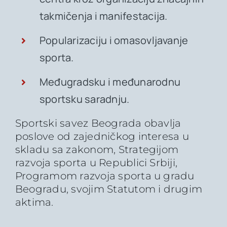
takmičenja i manifestacija.
Popularizaciju i omasovljavanje
sporta.
Međugradsku i međunarodnu
sportsku saradnju.
Sportski savez Beograda obavlja
poslove od zajedničkog interesa u
skladu sa zakonom, Strategijom
razvoja sporta u Republici Srbiji,
Programom razvoja sporta u gradu
Beogradu, svojim Statutom i drugim
aktima.