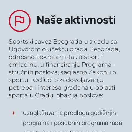
Naše aktivnosti
Sportski savez Beograda u skladu sa
Ugovorom o učešću grada Beograda,
odnosno Sekretarijata za sport i
omladinu, u finansiranju Programa-
stručnih poslova, saglasno Zakonu o
sportu i Odluci o zadovoljavanju
potreba i interesa građana u oblasti
sporta u Gradu, obavlja poslove:
usaglašavanja predloga godišnjih
programa i posebnih programa rada