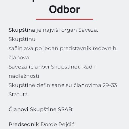
Odbor
Skupština
je najviši organ Saveza.
Skupštinu
sačinjava po jedan predstavnik redovnih
članova
Saveza (članovi Skupštine). Rad i
nadležnosti
Skupštine definisane su članovima 29-33
Statuta.
Članovi Skupštine SSAB:
Predsednik
Đorđe Pejčić