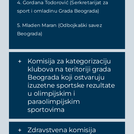
4. Gordana Todorović (Serkretarijat za
sport i omladinu Grada Beograda)
5. Mladen Maran (Odbojkaški savez
Beograda)
Komisija za kategorizaciju
klubova na teritoriji grada
Beograda koji ostvaruju
izuzetne sportske rezultate
u olimpijskim i
paraolimpijskim
sportovima
Zdravstvena komisija