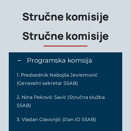
Stručne komisije
Stručne komisije
Programska komsija
1. Predsednik Nebojša Jevremović
(Generalni sekretar SSAB)
2. Nina Peković Savić (Stručna služba
SSAB)
3. Vladan Glavonjić (član IO SSAB)