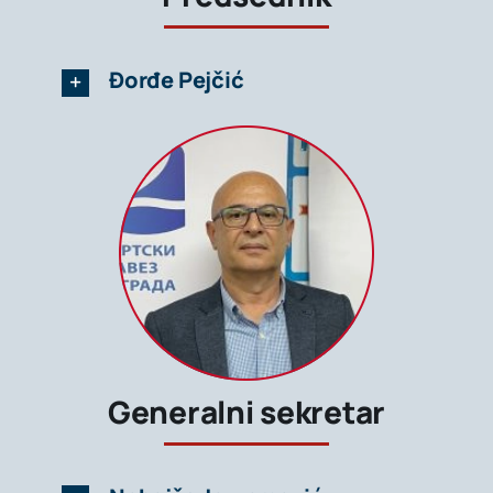
Đorđe Pejčić
Generalni sekretar