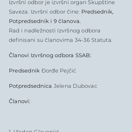
Izvršni odbor je izvršni organ Skupštine
Saveza. Izvršni odbor čine:
Predsednik,
Potpredsednik i 9 članova.
Rad i nadležnosti Izvršnog odbora
definisani su članovima 34-36 Statuta.
Članovi Izvršnog odbora SSAB:
Predsednik
Đorđe Pejčić
Potpredsednica
Jelena Dubovac
Članovi: