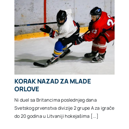
KORAK NAZAD ZA MLADE
ORLOVE
Ni duel sa Britancima poslednjeg dana
Svetskog prvenstva divizije 2 grupe A za igrače
do 20 godina u Litvaniji hokejašima [...]