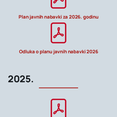
Akti SSAB
Plan javnih nabavki za 2026. godinu
Kontakt
Odluka o planu javnih nabavki 2026
2025.