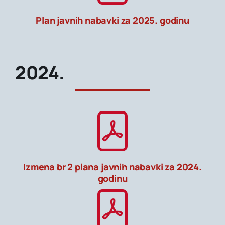
Plan javnih nabavki za 2025. godinu
2024.
Izmena br 2 plana javnih nabavki za 2024.
godinu