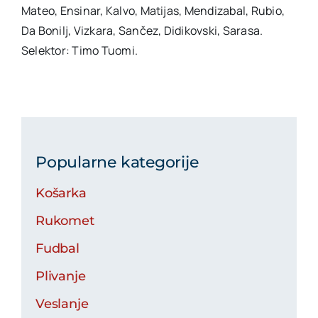
Mateo, Ensinar, Kalvo, Matijas, Mendizabal, Rubio,
Da Bonilj, Vizkara, Sančez, Didikovski, Sarasa.
Selektor: Timo Tuomi.
Popularne kategorije
Košarka
Rukomet
Fudbal
Plivanje
Veslanje