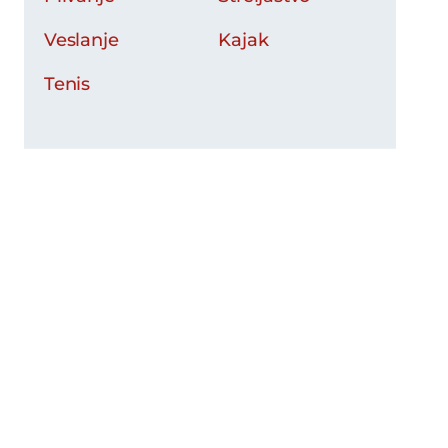
Veslanje
Kajak
Tenis