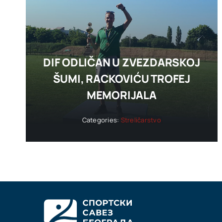
DIF ODLIČAN U ZVEZDARSKOJ
ŠUMI, RACKOVIĆU TROFEJ
MEMORIJALA
Categories:
Streličarstvo