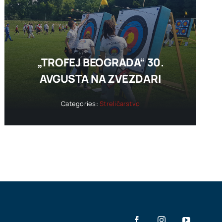
„TROFEJ BEOGRADA“ 30.
AVGUSTA NA ZVEZDARI
Categories:
Streličarstvo