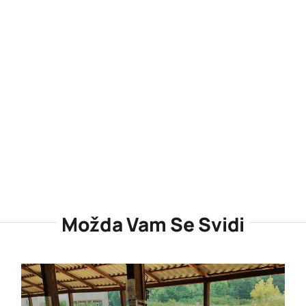
Možda Vam Se Svidi