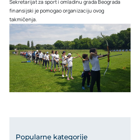
Sekretarijat za sport i omladinu grada Beograda
finansijski je pomogao organizaciju ovog
takmičenja.
Popularne kategorije