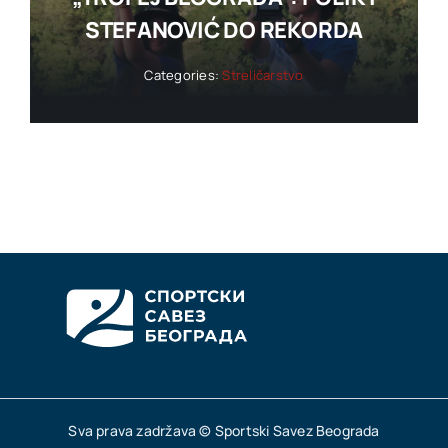
STEFANOVIĆ DO REKORDA
Categories:
Streličarstvo
Sva prava zadržava © Sportski Savez Beograda