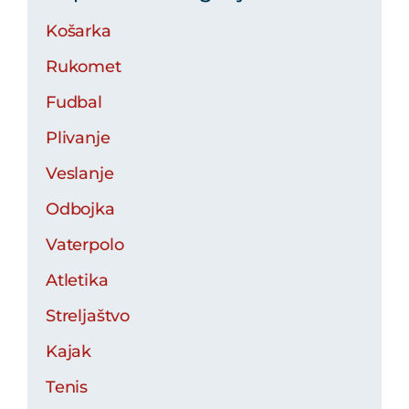
Košarka
Rukomet
Fudbal
Plivanje
Veslanje
Odbojka
Vaterpolo
Atletika
Streljaštvo
Kajak
Tenis