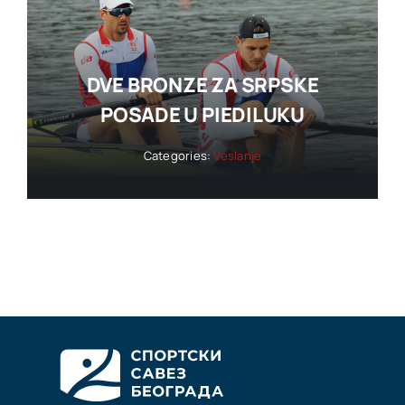
DVE BRONZE ZA SRPSKE
POSADE U PIEDILUKU
Categories:
Veslanje