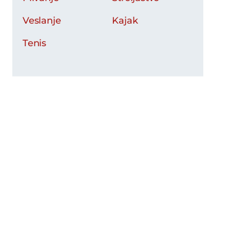
Veslanje
Kajak
Tenis