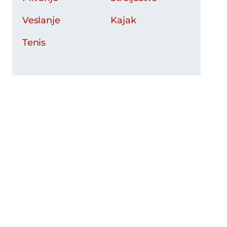
Veslanje
Kajak
Tenis