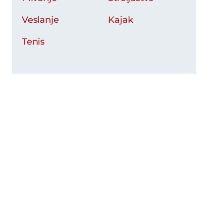
Veslanje
Kajak
Tenis