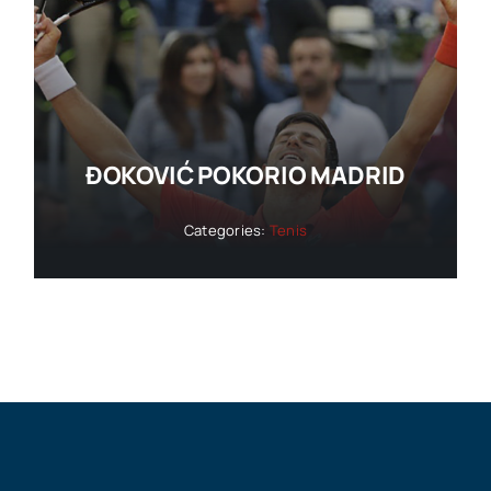
ĐOKOVIĆ POKORIO MADRID
Categories:
Tenis