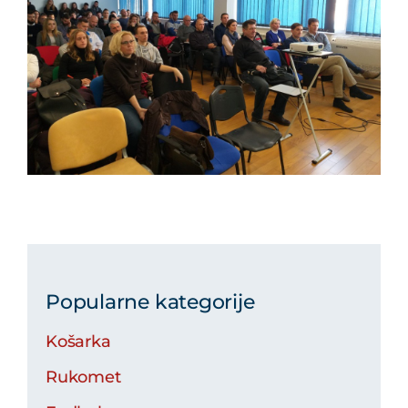
Popularne kategorije
Košarka
Rukomet