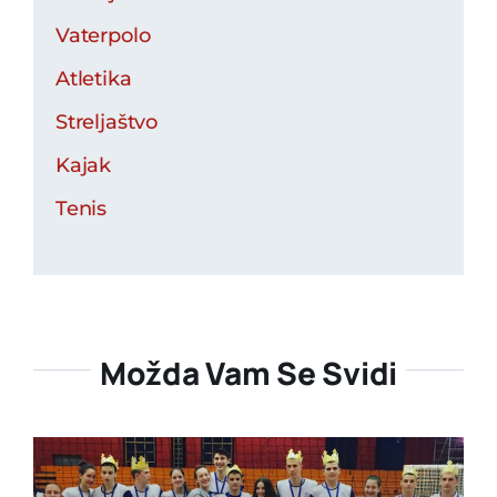
Vaterpolo
Atletika
Streljaštvo
Kajak
Tenis
Možda Vam Se Svidi