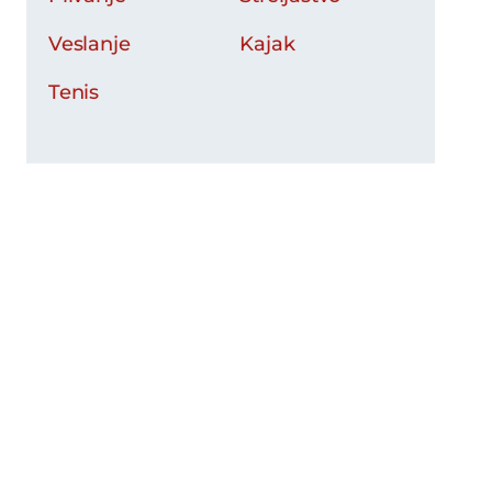
Veslanje
Kajak
Tenis