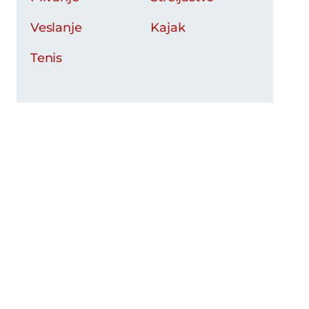
Veslanje
Kajak
Tenis