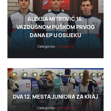
ALEKSA MITROVIĆ 16.
VAZDUŠNOM PUŠKOM PRVOG
DANA EP U OSIJEKU
Categories:
Streljaštvo
DVA 12. MESTA JUNIORA ZA KRAJ
Categories:
Streljaštvo