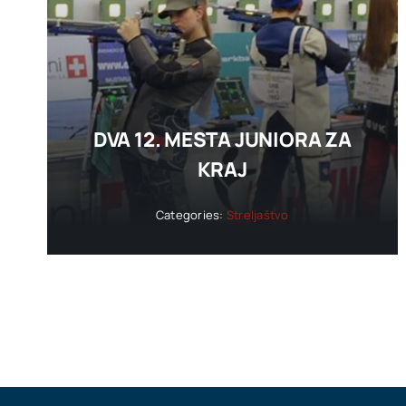
DVA 12. MESTA JUNIORA ZA
KRAJ
Categories:
Streljaštvo