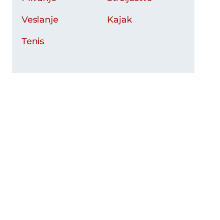
Veslanje
Kajak
Tenis