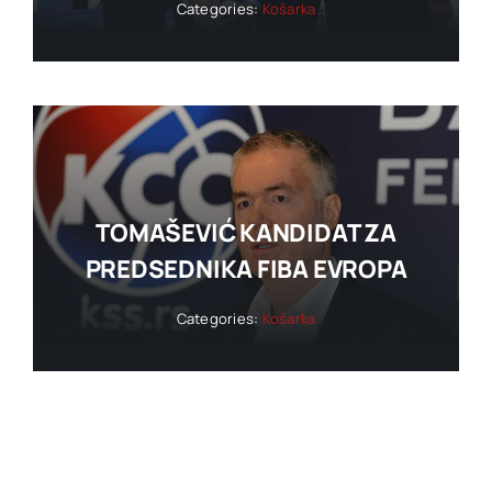
Categories:
Košarka
TOMAŠEVIĆ KANDIDAT ZA
PREDSEDNIKA FIBA EVROPA
Categories:
Košarka