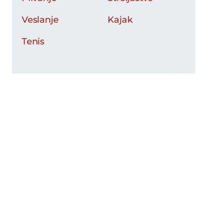
Veslanje
Kajak
Tenis