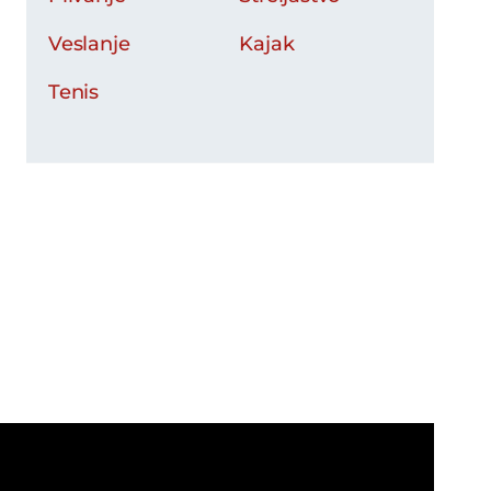
Veslanje
Kajak
Tenis