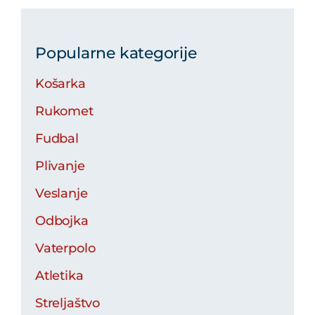
Popularne kategorije
Košarka
Rukomet
Fudbal
Plivanje
Veslanje
Odbojka
Vaterpolo
Atletika
Streljaštvo