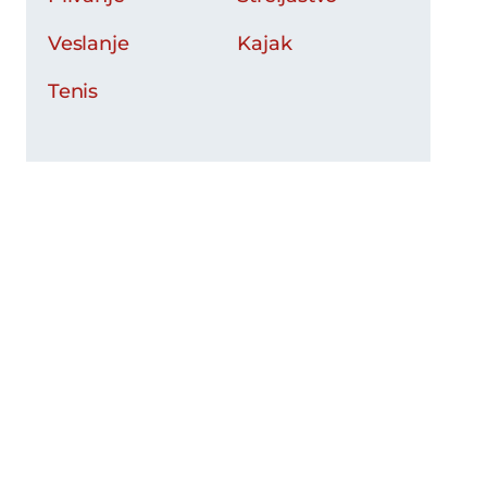
Veslanje
Kajak
Tenis