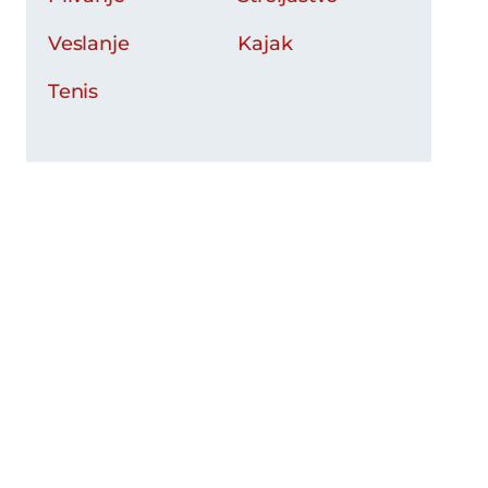
Veslanje
Kajak
Tenis