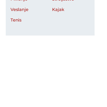
Veslanje
Kajak
Tenis