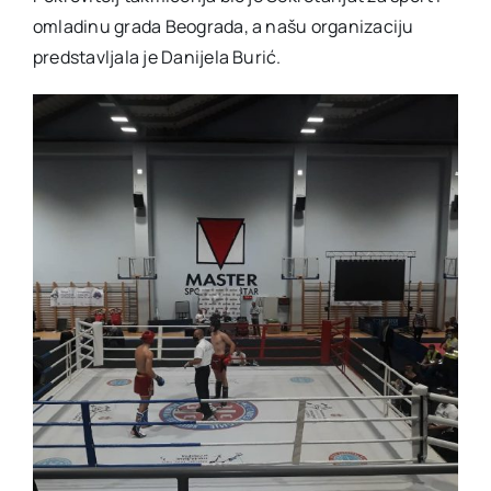
omladinu grada Beograda, a našu organizaciju
predstavljala je Danijela Burić.