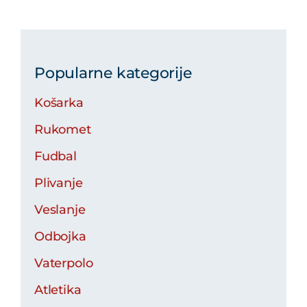
Popularne kategorije
Košarka
Rukomet
Fudbal
Plivanje
Veslanje
Odbojka
Vaterpolo
Atletika