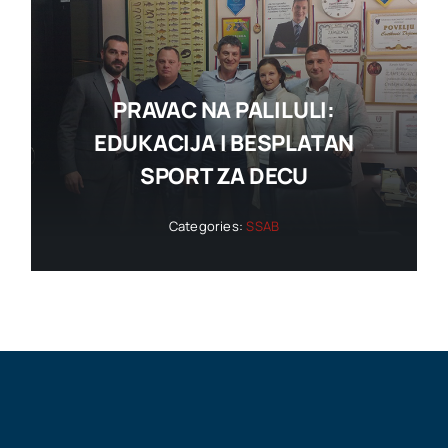
PRAVAC NA PALILULI:
EDUKACIJA I BESPLATAN
SPORT ZA DECU
Categories:
SSAB