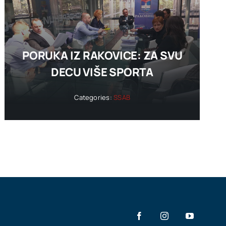
PORUKA IZ RAKOVICE: ZA SVU
DECU VIŠE SPORTA
Categories:
SSAB