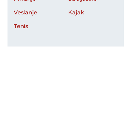
Veslanje
Kajak
Tenis