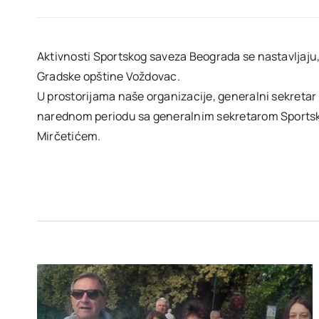
Aktivnosti Sportskog saveza Beograda se nastavljaju, 
Gradske opštine Voždovac.
U prostorijama naše organizacije, generalni sekretar
narednom periodu sa generalnim sekretarom Sports
Mirčetićem.