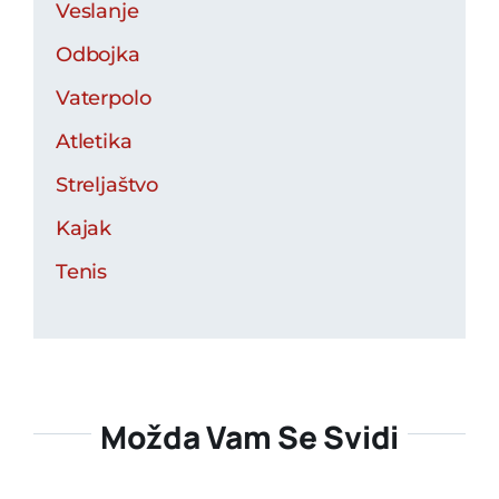
Veslanje
Odbojka
Vaterpolo
Atletika
Streljaštvo
Kajak
Tenis
Možda Vam Se Svidi