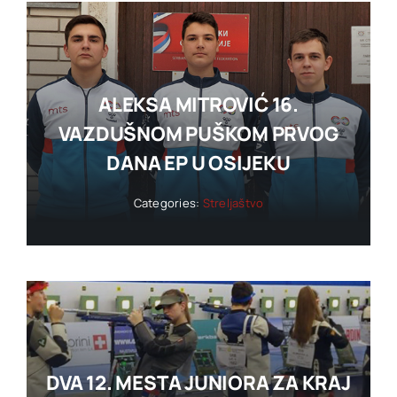
ALEKSA MITROVIĆ 16.
VAZDUŠNOM PUŠKOM PRVOG
DANA EP U OSIJEKU
Categories:
Streljaštvo
DVA 12. MESTA JUNIORA ZA KRAJ