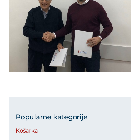
Popularne kategorije
Košarka