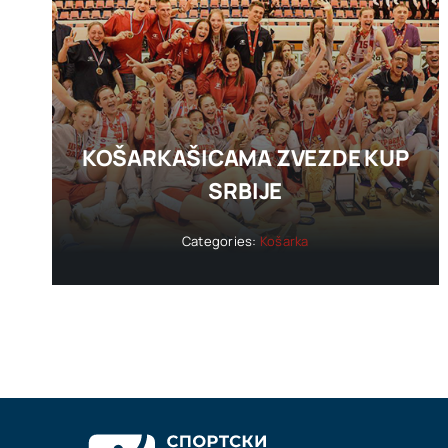
KOŠARKAŠICAMA ZVEZDE KUP
SRBIJE
Categories:
Košarka