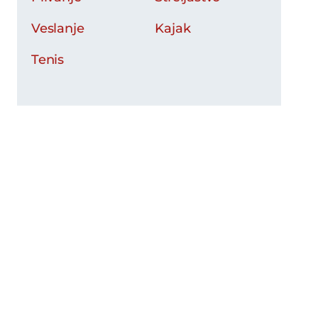
Veslanje
Kajak
Tenis