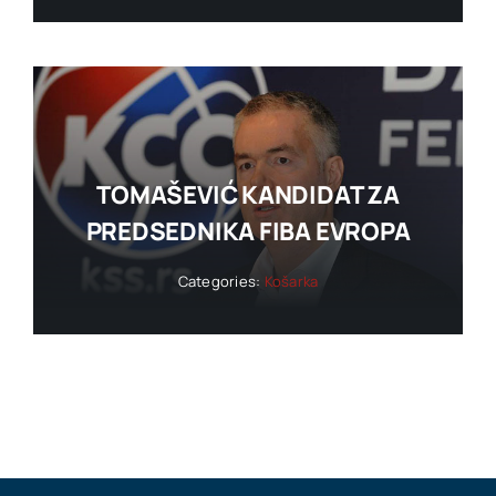
TOMAŠEVIĆ KANDIDAT ZA
PREDSEDNIKA FIBA EVROPA
Categories:
Košarka