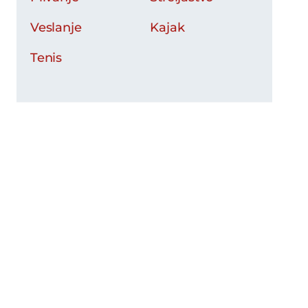
Veslanje
Kajak
Tenis