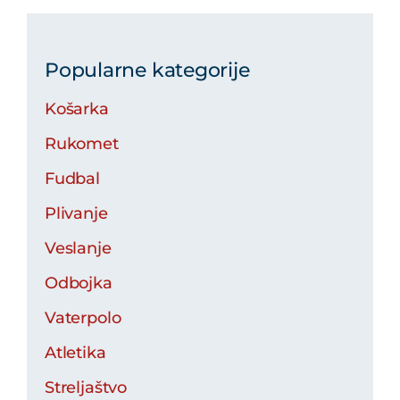
Popularne kategorije
Košarka
Rukomet
Fudbal
Plivanje
Veslanje
Odbojka
Vaterpolo
Atletika
Streljaštvo