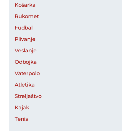
Košarka
Rukomet
Fudbal
Plivanje
Veslanje
Odbojka
Vaterpolo
Atletika
Streljaštvo
Kajak
Tenis