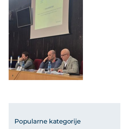
Popularne kategorije