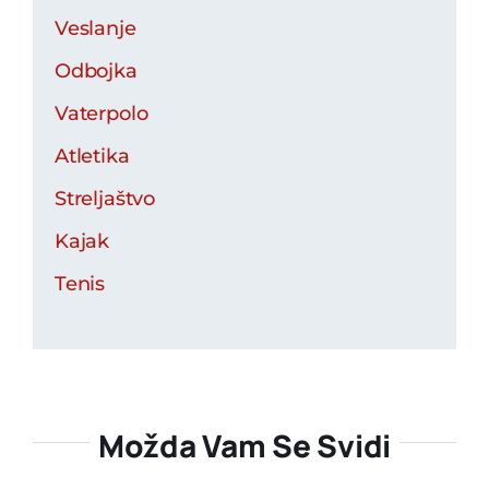
Veslanje
Odbojka
Vaterpolo
Atletika
Streljaštvo
Kajak
Tenis
Možda Vam Se Svidi