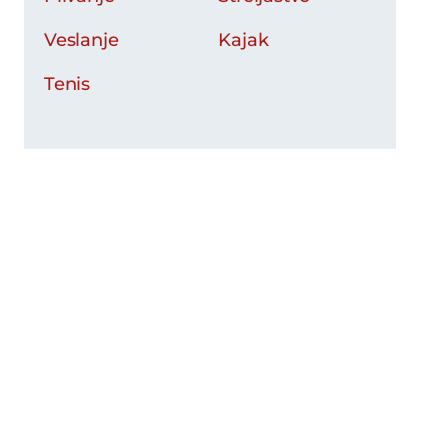
Veslanje
Kajak
Tenis