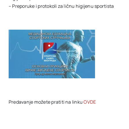
– Preporuke i protokoli za ličnu higijenu sportista
Predavanje možete pratiti na linku
OVDE