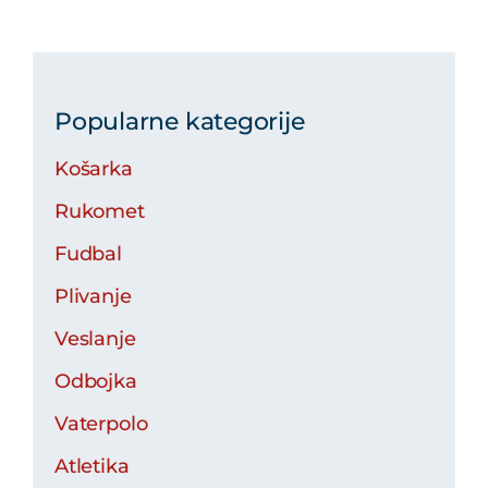
Popularne kategorije
Košarka
Rukomet
Fudbal
Plivanje
Veslanje
Odbojka
Vaterpolo
Atletika