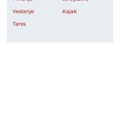
Veslanje
Kajak
Tenis