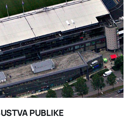
SUSTVA PUBLIKE