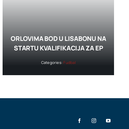
ORLOVIMA BOD U LISABONU NA
STARTU KVALIFIKACIJA ZA EP
Categories:
Fudbal