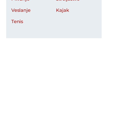
Veslanje
Kajak
Tenis