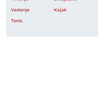
Veslanje
Kajak
Tenis