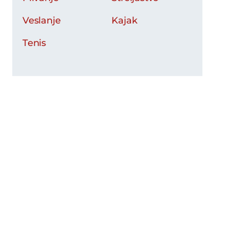
Veslanje
Kajak
Tenis