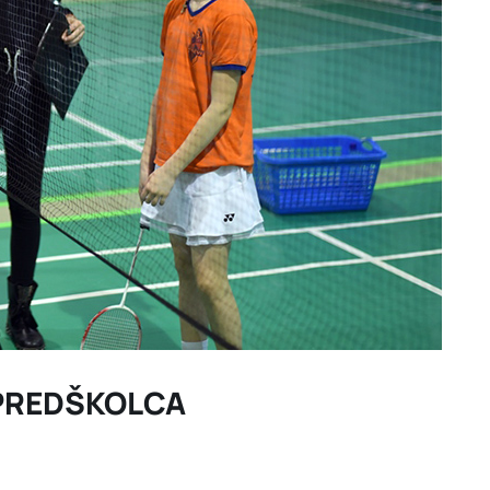
A PREDŠKOLCA