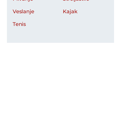
Veslanje
Kajak
Tenis