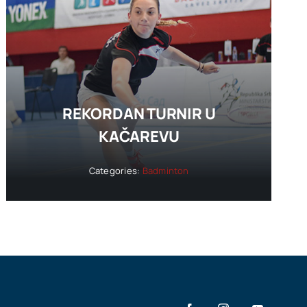
REKORDAN TURNIR U
KAČAREVU
Categories:
Badminton