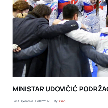
MINISTAR UDOVIČIĆ PODRŽA
Last Updated: 13/02/2020
By
ssab