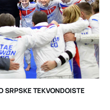
O SRPSKE TEKVONDOISTE