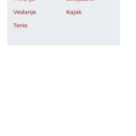
Veslanje
Kajak
Tenis