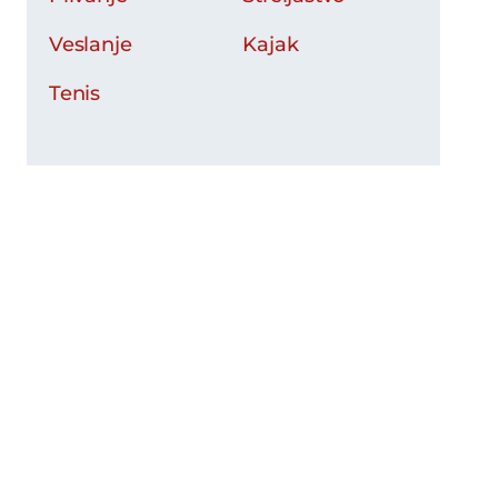
Veslanje
Kajak
Tenis