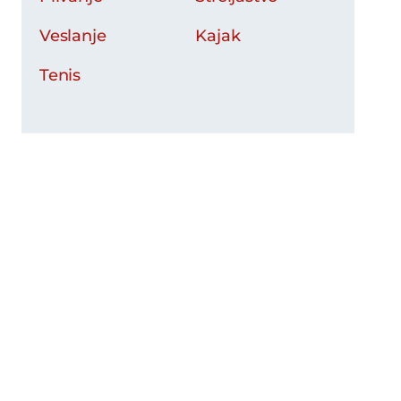
Veslanje
Kajak
Tenis