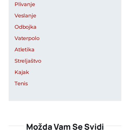
Plivanje
Veslanje
Odbojka
Vaterpolo
Atletika
Streljaštvo
Kajak
Tenis
Možda Vam Se Svidi