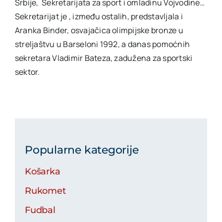
Srbije, Sekretarijata za sport i omladinu Vojvodine…
Sekretarijat je , između ostalih, predstavljala i
Aranka Binder, osvajačica olimpijske bronze u
streljaštvu u Barseloni 1992, a danas pomoćnih
sekretara Vladimir Bateza, zadužena za sportski
sektor.
Popularne kategorije
Košarka
Rukomet
Fudbal