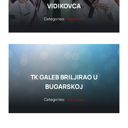
VIDIKOVCA
Categories:
Tekvondo
TK GALEB BRILJIRAO U
BUGARSKOJ
Categories:
Tekvondo