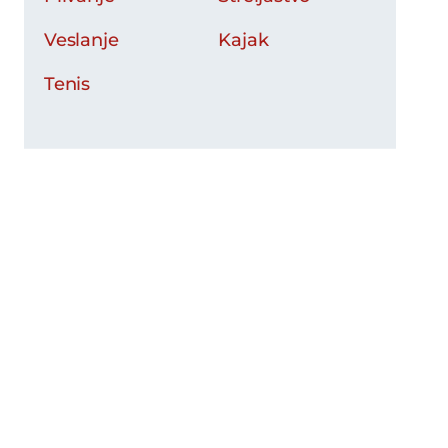
Veslanje
Kajak
Tenis