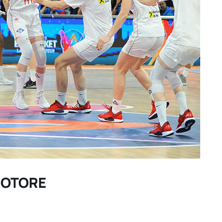
MOTORE