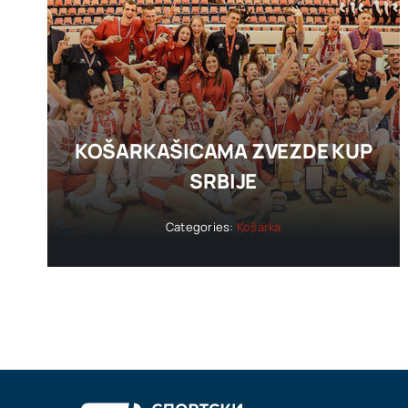
KOŠARKAŠICAMA ZVEZDE KUP
SRBIJE
Categories:
Košarka