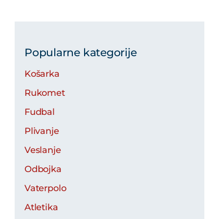
Popularne kategorije
Košarka
Rukomet
Fudbal
Plivanje
Veslanje
Odbojka
Vaterpolo
Atletika